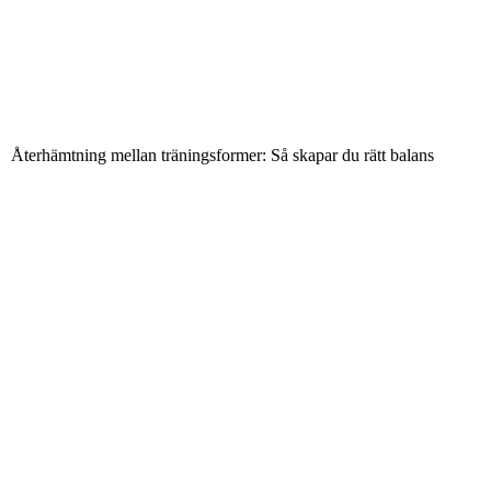
Återhämtning mellan träningsformer: Så skapar du rätt balans