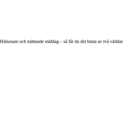
Hälsosam och mättande middag – så får du det bästa av två världar