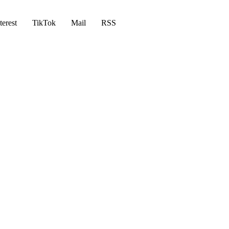
terest
TikTok
Mail
RSS