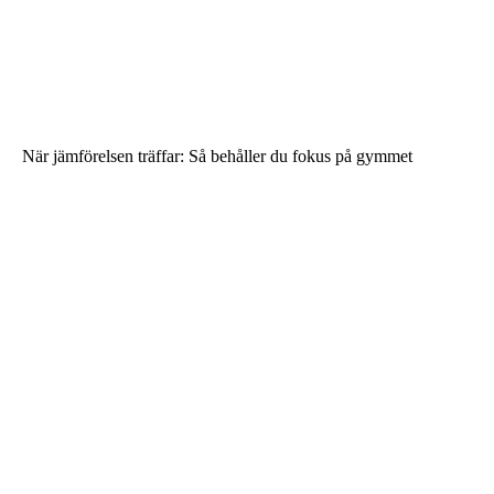
När jämförelsen träffar: Så behåller du fokus på gymmet