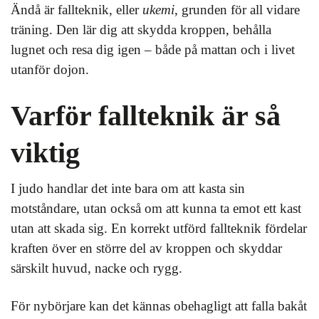
Ändå är fallteknik, eller
ukemi
, grunden för all vidare
träning. Den lär dig att skydda kroppen, behålla
lugnet och resa dig igen – både på mattan och i livet
utanför dojon.
Varför fallteknik är så
viktig
I judo handlar det inte bara om att kasta sin
motståndare, utan också om att kunna ta emot ett kast
utan att skada sig. En korrekt utförd fallteknik fördelar
kraften över en större del av kroppen och skyddar
särskilt huvud, nacke och rygg.
För nybörjare kan det kännas obehagligt att falla bakåt