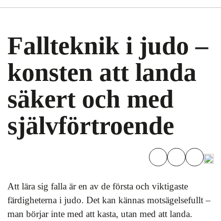
Fallteknik i judo –
konsten att landa
säkert och med
självförtroende
Att lära sig falla är en av de första och viktigaste
färdigheterna i judo. Det kan kännas motsägelsefullt –
man börjar inte med att kasta, utan med att landa.