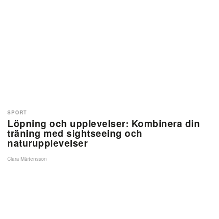
SPORT
Löpning och upplevelser: Kombinera din
träning med sightseeing och
naturupplevelser
Clara Mårtensson