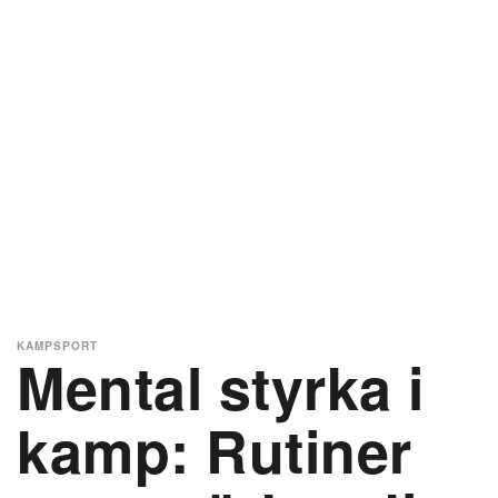
KAMPSPORT
Mental styrka i
kamp: Rutiner