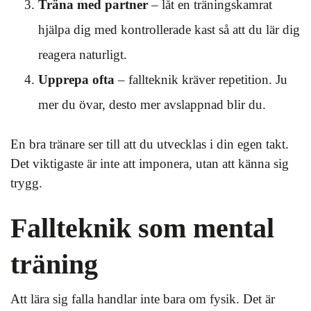
Träna med partner
– låt en träningskamrat
hjälpa dig med kontrollerade kast så att du lär dig
reagera naturligt.
Upprepa ofta
– fallteknik kräver repetition. Ju
mer du övar, desto mer avslappnad blir du.
En bra tränare ser till att du utvecklas i din egen takt.
Det viktigaste är inte att imponera, utan att känna sig
trygg.
Fallteknik som mental
träning
Att lära sig falla handlar inte bara om fysik. Det är