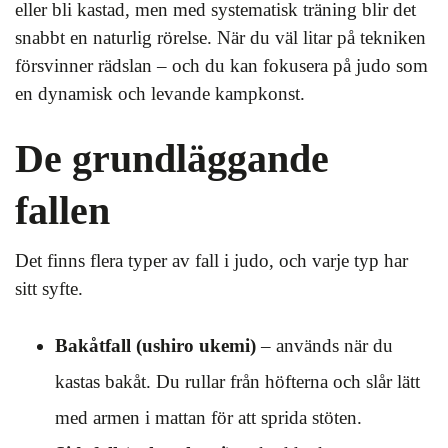
eller bli kastad, men med systematisk träning blir det
snabbt en naturlig rörelse. När du väl litar på tekniken
försvinner rädslan – och du kan fokusera på judo som
en dynamisk och levande kampkonst.
De grundläggande
fallen
Det finns flera typer av fall i judo, och varje typ har
sitt syfte.
Bakåtfall (ushiro ukemi)
– används när du
kastas bakåt. Du rullar från höfterna och slår lätt
med armen i mattan för att sprida stöten.