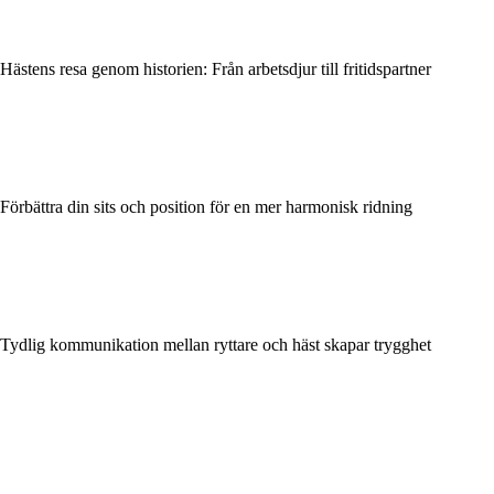
Hästens resa genom historien: Från arbetsdjur till fritidspartner
Förbättra din sits och position för en mer harmonisk ridning
Tydlig kommunikation mellan ryttare och häst skapar trygghet