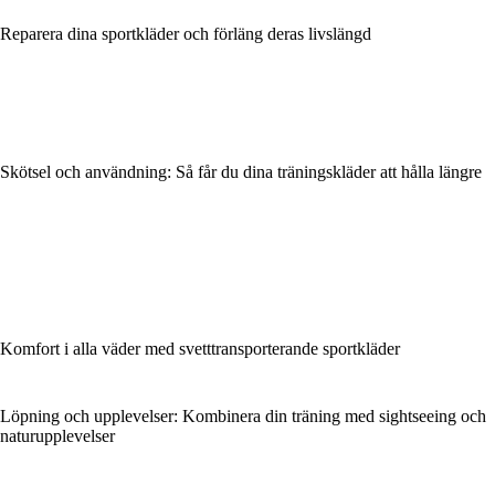
Reparera dina sportkläder och förläng deras livslängd
Skötsel och användning: Så får du dina träningskläder att hålla längre
Komfort i alla väder med svetttransporterande sportkläder
Löpning och upplevelser: Kombinera din träning med sightseeing och
naturupplevelser