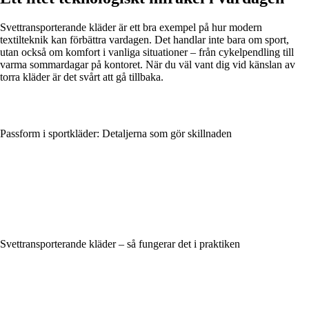
Svettransporterande kläder är ett bra exempel på hur modern
textilteknik kan förbättra vardagen. Det handlar inte bara om sport,
utan också om komfort i vanliga situationer – från cykelpendling till
varma sommardagar på kontoret. När du väl vant dig vid känslan av
torra kläder är det svårt att gå tillbaka.
Passform i sportkläder: Detaljerna som gör skillnaden
Svettransporterande kläder – så fungerar det i praktiken